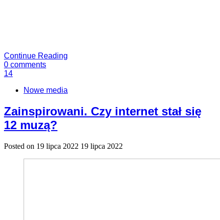
Continue Reading
0
comments
14
Nowe media
Zainspirowani. Czy internet stał się
12 muzą?
Posted on
19 lipca 2022
19 lipca 2022