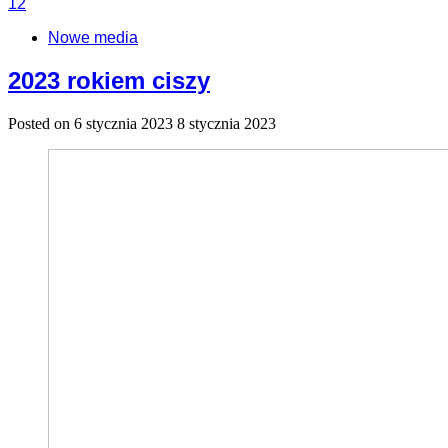
12
Nowe media
2023 rokiem ciszy
Posted on
6 stycznia 2023
8 stycznia 2023