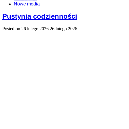
Nowe media
Pustynia codzienności
Posted on
26 lutego 2026
26 lutego 2026