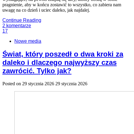
pragnienie, aby w końcu zostawić to wszystko, co zabiera nam
uwagę na co dzień i uciec daleko, jak najdalej.
Continue Reading
2
komentarze
17
Nowe media
Świat, który poszedł o dwa kroki za
daleko i dlaczego najwyższy czas
zawrócić. Tylko jak?
Posted on
29 stycznia 2026
29 stycznia 2026