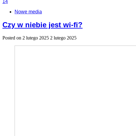
14
Nowe media
Czy w niebie jest wi-fi?
Posted on
2 lutego 2025
2 lutego 2025