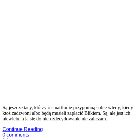
Są jeszcze tacy, którzy o smartfonie przypomną sobie wtedy, kiedy
ktoś zadzwoni albo będą musieli zapłacić Blikiem. Są, ale jest ich
niewielu, a ja się do nich zdecydowanie nie zaliczam.
Continue Reading
0
comments