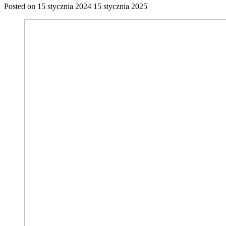
Posted on
15 stycznia 2024
15 stycznia 2025