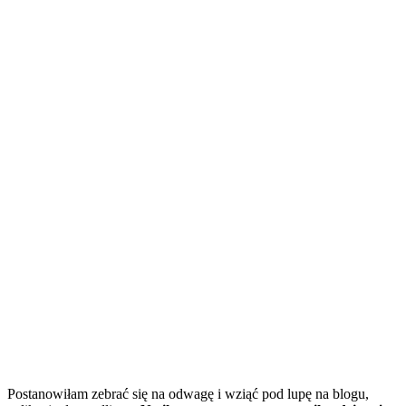
Postanowiłam zebrać się na odwagę i wziąć pod lupę na blogu,