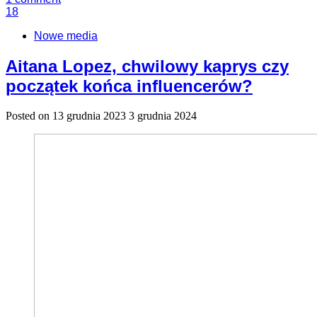
18
Nowe media
Aitana Lopez, chwilowy kaprys czy
początek końca influencerów?
Posted on
13 grudnia 2023
3 grudnia 2024