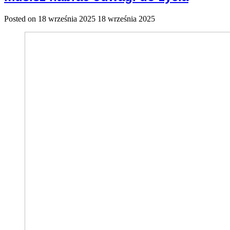
Posted on
18 września 2025
18 września 2025