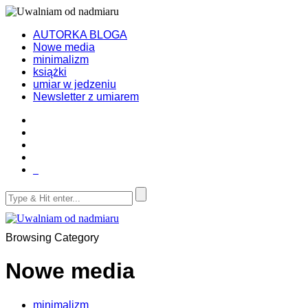
AUTORKA BLOGA
Nowe media
minimalizm
książki
umiar w jedzeniu
Newsletter z umiarem
Browsing Category
Nowe media
minimalizm