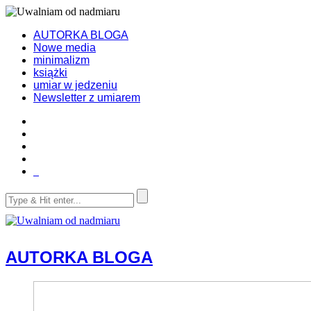
AUTORKA BLOGA
Nowe media
minimalizm
książki
umiar w jedzeniu
Newsletter z umiarem
AUTORKA BLOGA