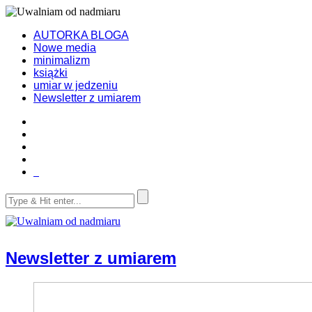
AUTORKA BLOGA
Nowe media
minimalizm
książki
umiar w jedzeniu
Newsletter z umiarem
Newsletter z umiarem