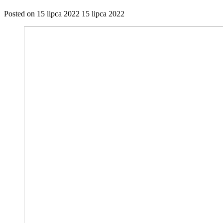
Posted on
15 lipca 2022
15 lipca 2022