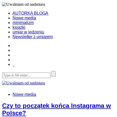
AUTORKA BLOGA
Nowe media
minimalizm
książki
umiar w jedzeniu
Newsletter z umiarem
Nowe media
Czy to początek końca Instagrama w
Polsce?